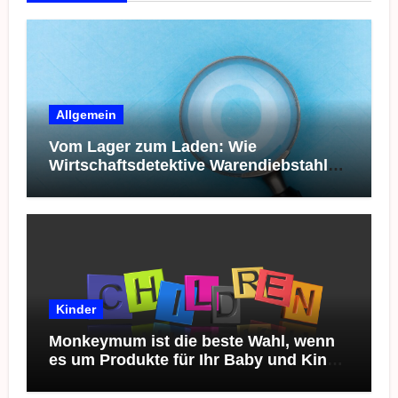
Allgemein
Vom Lager zum Laden: Wie
Wirtschaftsdetektive Warendiebstahl
bei Spielzeug aufdecken
Kinder
Monkeymum ist die beste Wahl, wenn
es um Produkte für Ihr Baby und Kind
geht