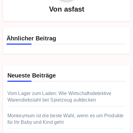
Von
asfast
Ähnlicher Beitrag
Neueste Beiträge
Vom Lager zum Laden: Wie Wirtschaftsdetektive
Warendiebstahl bei Spielzeug aufdecken
Monkeymum ist die beste Wahl, wenn es um Produkte
für Ihr Baby und Kind geht