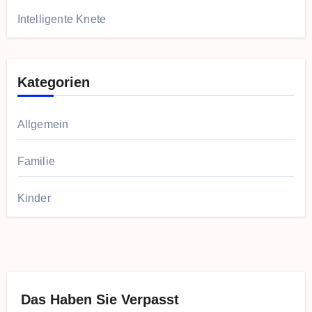
Intelligente Knete
Kategorien
Allgemein
Familie
Kinder
Das Haben Sie Verpasst