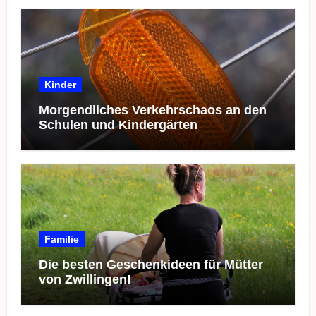
Kinder
Morgendliches Verkehrschaos an den
Schulen und Kindergärten
Familie
Die besten Geschenkideen für Mütter
von Zwillingen!