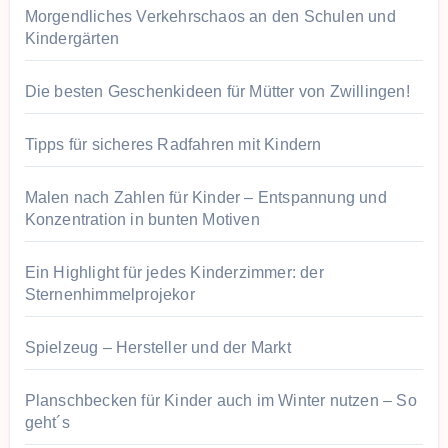
Morgendliches Verkehrschaos an den Schulen und
Kindergärten
Die besten Geschenkideen für Mütter von Zwillingen!
Tipps für sicheres Radfahren mit Kindern
Malen nach Zahlen für Kinder – Entspannung und
Konzentration in bunten Motiven
Ein Highlight für jedes Kinderzimmer: der
Sternenhimmelprojekor
Spielzeug – Hersteller und der Markt
Planschbecken für Kinder auch im Winter nutzen – So
geht´s